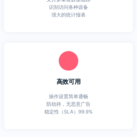
识别访问各种设备
强大的统计报表
高效可用
操作设置简单通畅
防劫持，无恶意广告
稳定性（SLA）99.9%