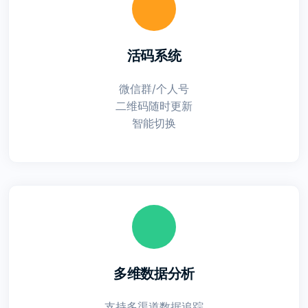
活码系统
微信群/个人号
二维码随时更新
智能切换
多维数据分析
支持多渠道数据追踪