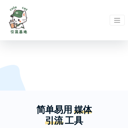
简单易用
媒体
引流
工具