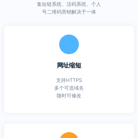
集短链系统、活码系统、个人
号二维码营销解决于一体
网址缩短
支持HTTPS
多个可选域名
随时可修改